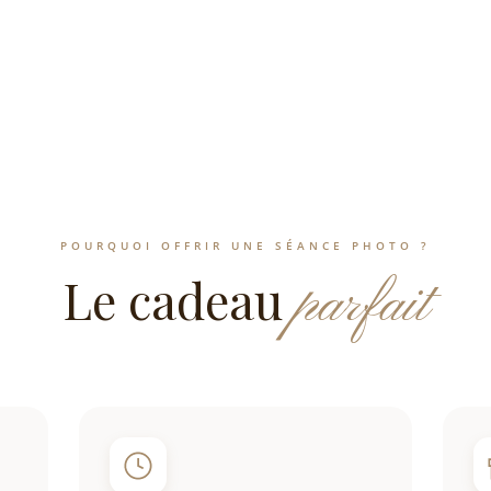
POURQUOI OFFRIR UNE SÉANCE PHOTO ?
Le cadeau
parfait