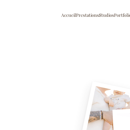
Accueil
Prestations
Studios
Portfoli