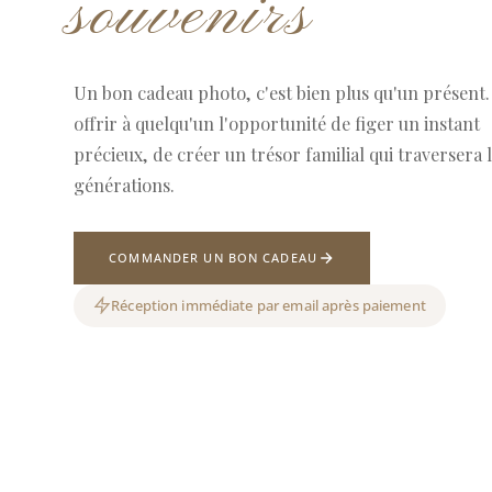
souvenirs
Un bon cadeau photo, c'est bien plus qu'un présent.
offrir à quelqu'un l'opportunité de figer un instant
précieux, de créer un trésor familial qui traversera 
générations.
COMMANDER UN BON CADEAU
Réception immédiate par email après paiement