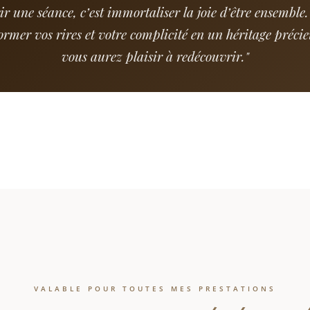
ir une séance, c’est immortaliser la joie d’être ensemble.
ormer vos rires et votre complicité en un héritage préci
vous aurez plaisir à redécouvrir."
VALABLE POUR TOUTES MES PRESTATIONS