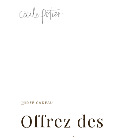
IDÉE CADEAU
Offrez des