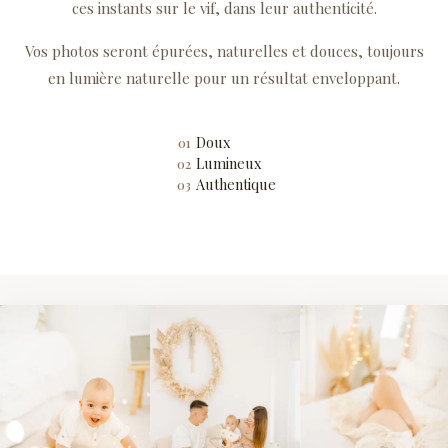
ces instants sur le vif, dans leur authenticité.
Vos photos seront épurées, naturelles et douces, toujours
en lumière naturelle pour un résultat enveloppant.
Doux
01
Lumineux
02
Authentique
03