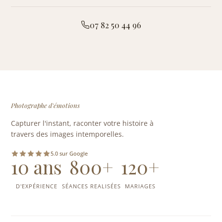
07 82 50 44 96
Photographe d'émotions
Capturer l'instant, raconter votre histoire à
travers des images intemporelles.
5.0 sur Google
10 ans
800+
120+
D'EXPÉRIENCE
SÉANCES REALISÉES
MARIAGES