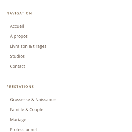
NAVIGATION
Accueil
À propos
Livraison & tirages
Studios
Contact
PRESTATIONS
Grossesse & Naissance
Famille & Couple
Mariage
Professionnel