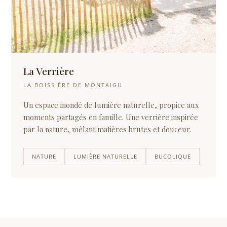
La Verrière
LA BOISSIÈRE DE MONTAIGU
Un espace inondé de lumière naturelle, propice aux
moments partagés en famille. Une verrière inspirée
par la nature, mêlant matières brutes et douceur.
NATURE
LUMIÈRE NATURELLE
BUCOLIQUE