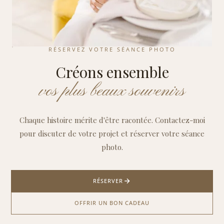
RÉSERVEZ VOTRE SÉANCE PHOTO
Créons ensemble
vos plus beaux souvenirs
Chaque histoire mérite d'être racontée. Contactez-moi
pour discuter de votre projet et réserver votre séance
photo.
RÉSERVER
OFFRIR UN BON CADEAU