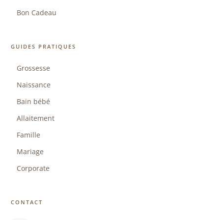
Bon Cadeau
GUIDES PRATIQUES
Grossesse
Naissance
Bain bébé
Allaitement
Famille
Mariage
Corporate
CONTACT