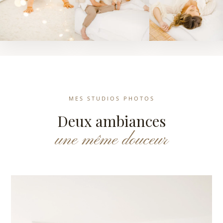
MES STUDIOS PHOTOS
Deux ambiances
une même douceur