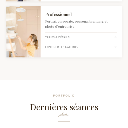
Voir Professionnel : tarifs et détails
Professionnel
Portrait corporate, personal branding et
photo d'entreprise.
TARIFS & DÉTAILS
EXPLORER LES GALERIES
PORTFOLIO
Dernières séances
photos