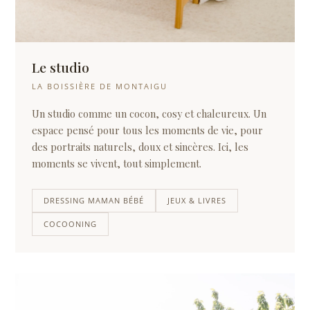
Le studio
LA BOISSIÈRE DE MONTAIGU
Un studio comme un cocon, cosy et chaleureux. Un
espace pensé pour tous les moments de vie, pour
des portraits naturels, doux et sincères. Ici, les
moments se vivent, tout simplement.
DRESSING MAMAN BÉBÉ
JEUX & LIVRES
COCOONING