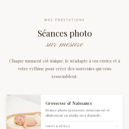
MES PRESTATIONS
Séances photo
sur mesure
Chaque moment est unique. Je m'adapte à vos envies et à
votre rythme pour créer des souvenirs qui vous
ressemblent.
Voir Grossesse & Naissance : tarifs et détails
Grossesse & Naissance
Séance photo grossesse, nouveau-né et
allaitement en studio ou à domicile.
TARIFS & DÉTAILS