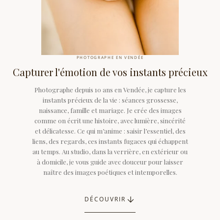
PHOTOGRAPHE EN VENDÉE
Capturer l'émotion de vos instants précieux
Photographe depuis 10 ans en Vendée, je capture les
instants précieux de la vie : séances grossesse,
naissance, famille et mariage. Je crée des images
comme on écrit une histoire, avec lumière, sincérité
et délicatesse. Ce qui m’anime : saisir l’essentiel, des
liens, des regards, ces instants fugaces qui échappent
au temps. Au studio, dans la verrière, en extérieur ou
à domicile, je vous guide avec douceur pour laisser
naître des images poétiques et intemporelles.
DÉCOUVRIR