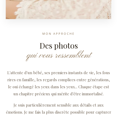
MON APPROCHE
Des photos
qui vous ressemblent
L'attente d'un bébé, ses premiers instants de vie, les fous
rires en famille, les regards complices entre générations,
le oui échangé les yeux dans les yeux... Chaque étape est
un chapitre précieux qui mérite d'être immortalisé.
Je suis particulièrement sensible aux détails et aux
émotions. Je me fais la plus discrète possible pour capturer