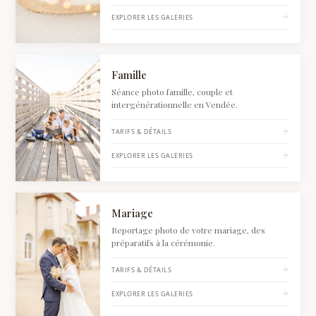
EXPLORER LES GALERIES
Voir Famille : tarifs et détails
Famille
Séance photo famille, couple et
intergénérationnelle en Vendée.
TARIFS & DÉTAILS
EXPLORER LES GALERIES
Voir Mariage : tarifs et détails
Mariage
Reportage photo de votre mariage, des
préparatifs à la cérémonie.
TARIFS & DÉTAILS
EXPLORER LES GALERIES