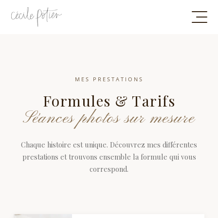
MES PRESTATIONS
Formules & Tarifs
Séances photos sur mesure
Chaque histoire est unique. Découvrez mes différentes
prestations et trouvons ensemble la formule qui vous
correspond.