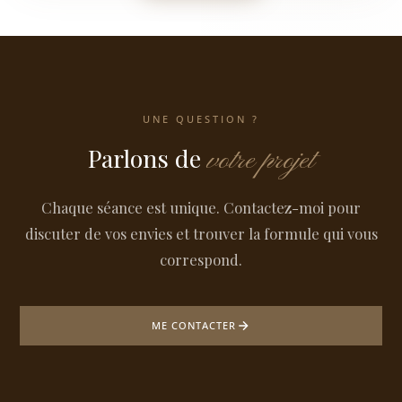
UNE QUESTION ?
Parlons de
votre projet
Chaque séance est unique. Contactez-moi pour
discuter de vos envies et trouver la formule qui vous
correspond.
ME CONTACTER