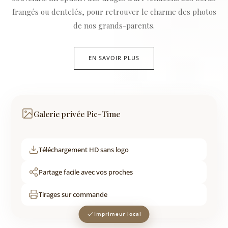
frangés ou dentelés, pour retrouver le charme des photos
de nos grands-parents.
EN SAVOIR PLUS
Galerie privée Pic-Time
Téléchargement HD sans logo
Partage facile avec vos proches
Tirages sur commande
Imprimeur local