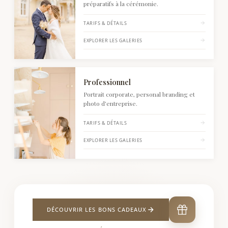
préparatifs à la cérémonie.
TARIFS & DÉTAILS
EXPLORER LES GALERIES
Voir Professionnel : tarifs et détails
Professionnel
Portrait corporate, personal branding et
photo d'entreprise.
TARIFS & DÉTAILS
EXPLORER LES GALERIES
DÉCOUVRIR LES BONS CADEAUX