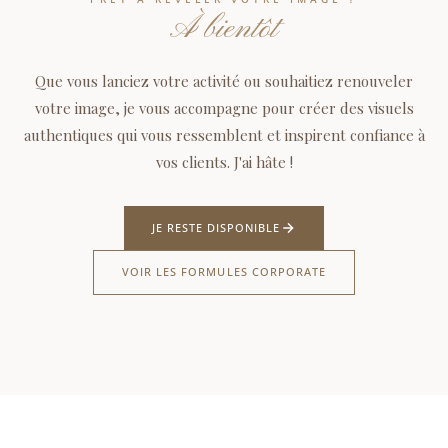
À bientôt
Que vous lanciez votre activité ou souhaitiez renouveler
votre image, je vous accompagne pour créer des visuels
authentiques qui vous ressemblent et inspirent confiance à
vos clients. J'ai hâte !
JE RESTE DISPONIBLE
VOIR LES FORMULES CORPORATE