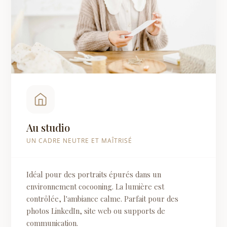
Au studio
UN CADRE NEUTRE ET MAÎTRISÉ
Idéal pour des portraits épurés dans un
environnement cocooning. La lumière est
contrôlée, l'ambiance calme. Parfait pour des
photos LinkedIn, site web ou supports de
communication.