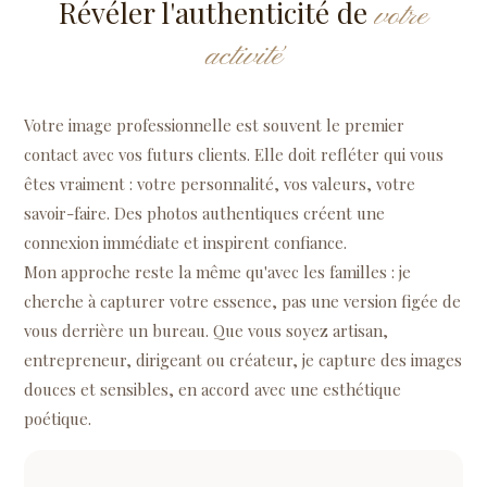
Révéler l'authenticité de
votre
activité
Votre image professionnelle est souvent le premier
contact avec vos futurs clients. Elle doit refléter qui vous
êtes vraiment : votre personnalité, vos valeurs, votre
savoir-faire. Des photos authentiques créent une
connexion immédiate et inspirent confiance.
Mon approche reste la même qu'avec les familles : je
cherche à capturer votre essence, pas une version figée de
vous derrière un bureau. Que vous soyez artisan,
entrepreneur, dirigeant ou créateur, je capture des images
douces et sensibles, en accord avec une esthétique
poétique.