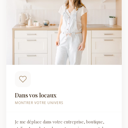
Dans vos locaux
MONTRER VOTRE UNIVERS
Je me déplace dans votre entreprise, boutique,