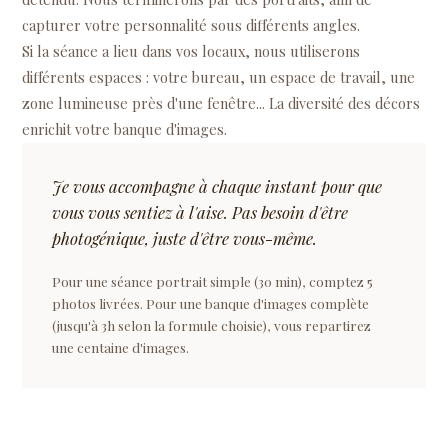
capturer votre personnalité sous différents angles.
Si la séance a lieu dans vos locaux, nous utiliserons
différents espaces : votre bureau, un espace de travail, une
zone lumineuse près d'une fenêtre... La diversité des décors
enrichit votre banque d'images.
Je vous accompagne à chaque instant pour que
vous vous sentiez à l'aise. Pas besoin d'être
photogénique, juste d'être vous-même.
Pour une séance portrait simple (30 min), comptez 5
photos livrées. Pour une banque d'images complète
(jusqu'à 3h selon la formule choisie), vous repartirez
une centaine d'images.