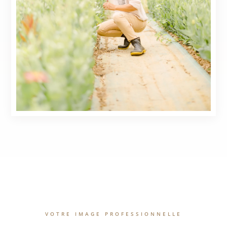
VOTRE IMAGE PROFESSIONNELLE