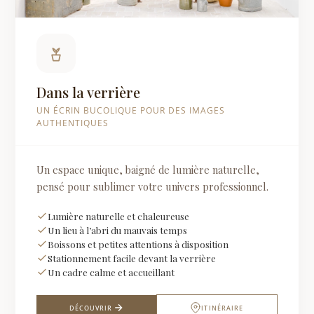
Dans la verrière
UN ÉCRIN BUCOLIQUE POUR DES IMAGES
AUTHENTIQUES
Un espace unique, baigné de lumière naturelle,
pensé pour sublimer votre univers professionnel.
Lumière naturelle et chaleureuse
Un lieu à l’abri du mauvais temps
Boissons et petites attentions à disposition
Stationnement facile devant la verrière
Un cadre calme et accueillant
DÉCOUVRIR
ITINÉRAIRE