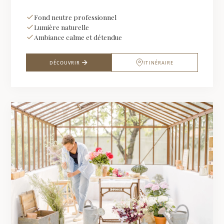
Fond neutre professionnel
Lumière naturelle
Ambiance calme et détendue
DÉCOUVRIR
ITINÉRAIRE