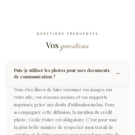
QUESTIONS FRÉQUENTES
Vos
questions
Puis-je utiliser les photos pour mes documents
de communication ?
Vous êtes libres de faire rayonner vos images sur
votre site, vos réseaux sociaux et vos supports
imprimés grâce aux droits d'utilisation inclus. Pour
accompagner cette diffusion, la mention du crédit
photo : Cécile Potier est obligatoire. C’est pour moi
la plus belle manière de respecter mon travail de
création et de faire voyager mon regard aux côtés de