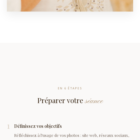
EN 6 ÉTAPES
Préparer votre
séance
1
Définissez vos objectifs
Réfléchissez à l'usage de vos photos : site web, réseaux sociaux,