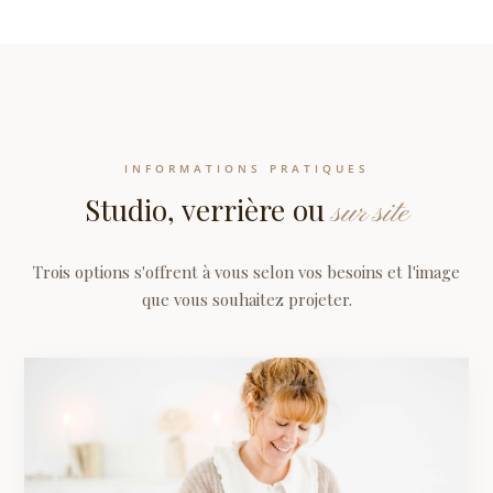
INFORMATIONS PRATIQUES
Studio, verrière ou
sur site
Trois options s'offrent à vous selon vos besoins et l'image
que vous souhaitez projeter.