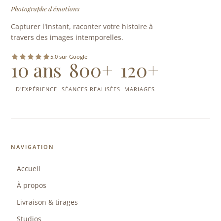
Photographe d'émotions
Capturer l'instant, raconter votre histoire à
travers des images intemporelles.
5.0 sur Google
10 ans
800+
120+
D'EXPÉRIENCE
SÉANCES REALISÉES
MARIAGES
NAVIGATION
Accueil
À propos
Livraison & tirages
Studios