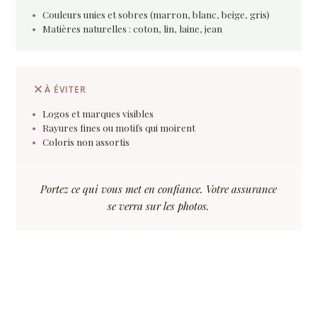
Couleurs unies et sobres (marron, blanc, beige, gris)
Matières naturelles : coton, lin, laine, jean
À ÉVITER
Logos et marques visibles
Rayures fines ou motifs qui moirent
Coloris non assortis
Portez ce qui vous met en confiance. Votre assurance
se verra sur les photos.