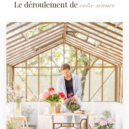
Le déroulement de
votre séance