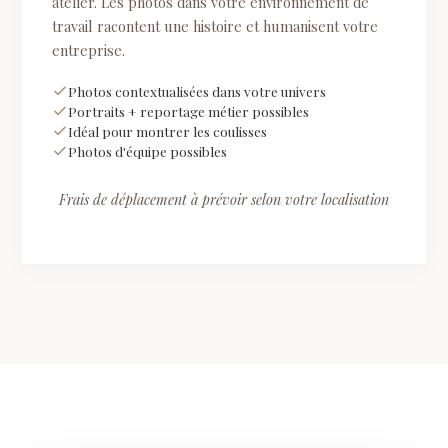
atelier. Les photos dans votre environnement de
travail racontent une histoire et humanisent votre
entreprise.
Photos contextualisées dans votre univers
Portraits + reportage métier possibles
Idéal pour montrer les coulisses
Photos d'équipe possibles
Frais de déplacement à prévoir selon votre localisation