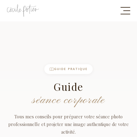
GUIDE PRATIQUE
Guide
séance corporate
Tous mes conseils pour préparer votre séance photo
professionnelle et projeter une image authentique de votre
activité.