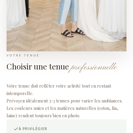
VOTRE TENUE
Choisir une tenue
professionnelle
Votre tenue doit refléter votre activité tout en restant
intemporelle.
Prévoyez idéalement 2-3 tenues pour varier les ambiances.
Les couleurs unies et les matières naturelles (coton, lin,
laine) rendent toujours bien en photo.
À PRIVILÉGIER