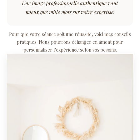
Une image professionnelle authentique vaut
mieux que mille mots sur votre expertise.
Pour que votre séance soit une réussite, voici mes conseils
pratiques. Nous pourrons échanger en amont pour
personnaliser l'expérience selon vos besoins.