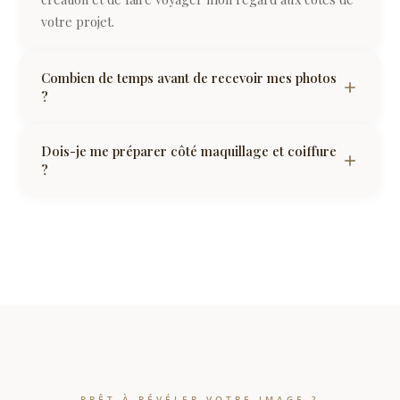
votre projet.
Combien de temps avant de recevoir mes photos
?
Dois-je me préparer côté maquillage et coiffure
?
PRÊT À RÉVÉLER VOTRE IMAGE ?