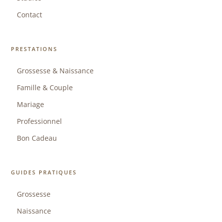
Contact
PRESTATIONS
Grossesse & Naissance
Famille & Couple
Mariage
Professionnel
Bon Cadeau
GUIDES PRATIQUES
Grossesse
Naissance