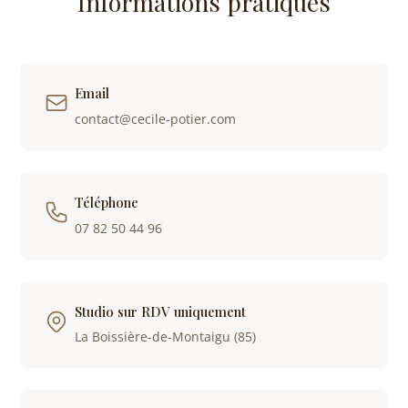
Informations pratiques
Email
contact@cecile-potier.com
Téléphone
07 82 50 44 96
Studio sur RDV uniquement
La Boissière-de-Montaigu (85)