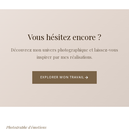
Vous hésitez encore ?
Découvrez mon univers photographique et laissez-vous
inspirer par mes réalisations.
EXPLORER MON TRAVAIL
Photographe d'émotions