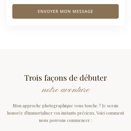
ENVOYER MON MESSAGE
Trois façons de débuter
notre aventure
Mon approche photographique vous touche ? Je serais
honorée d'immortaliser vos instants précieux. Voici comment
nous pouvons commencer :