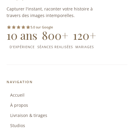
Capturer l'instant, raconter votre histoire à
travers des images intemporelles.
5.0 sur Google
10 ans
800+
120+
D'EXPÉRIENCE
SÉANCES REALISÉES
MARIAGES
NAVIGATION
Accueil
À propos
Livraison & tirages
Studios