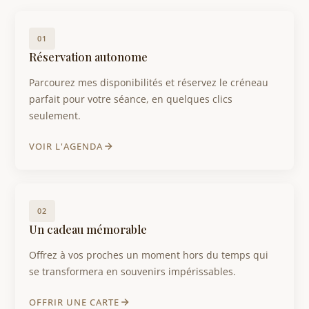
01
Réservation autonome
Parcourez mes disponibilités et réservez le créneau
parfait pour votre séance, en quelques clics
seulement.
VOIR L'AGENDA
02
Un cadeau mémorable
Offrez à vos proches un moment hors du temps qui
se transformera en souvenirs impérissables.
OFFRIR UNE CARTE