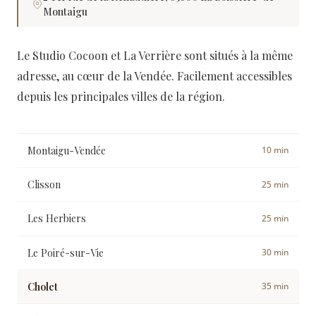
Montaigu
Le Studio Cocoon et La Verrière sont situés à la même
adresse, au cœur de la Vendée. Facilement accessibles
depuis les principales villes de la région.
Montaigu-Vendée
10 min
Clisson
25 min
Les Herbiers
25 min
Le Poiré-sur-Vie
30 min
Cholet
35 min