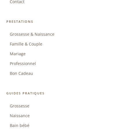
Contact
PRESTATIONS
Grossesse & Naissance
Famille & Couple
Mariage
Professionnel
Bon Cadeau
GUIDES PRATIQUES
Grossesse
Naissance
Bain bébé