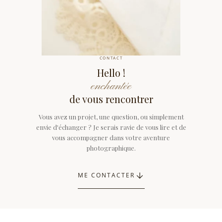
CONTACT
Hello !
enchantée
de vous rencontrer
Vous avez un projet, une question, ou simplement
envie d'échanger ? Je serais ravie de vous lire et de
vous accompagner dans votre aventure
photographique.
ME CONTACTER