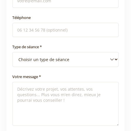
Téléphone
Type de séance *
Votre message *