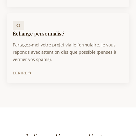
03
Échange personnalisé
Partagez-moi votre projet via le formulaire. Je vous
réponds avec attention dès que possible (pensez à
vérifier vos spams).
ÉCRIRE