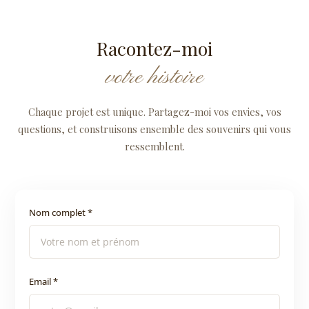
Racontez-moi
votre histoire
Chaque projet est unique. Partagez-moi vos envies, vos
questions, et construisons ensemble des souvenirs qui vous
ressemblent.
Nom complet *
Email *