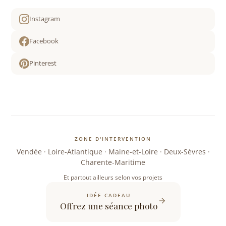
Instagram
Facebook
Pinterest
ZONE D'INTERVENTION
Vendée · Loire-Atlantique · Maine-et-Loire · Deux-Sèvres ·
Charente-Maritime
Et partout ailleurs selon vos projets
IDÉE CADEAU
Offrez une séance photo