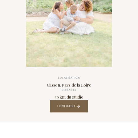
LOCALISATION
Clisson, Pays de la Loire
DISTANCE
39 km du studio
ITINERAIRE