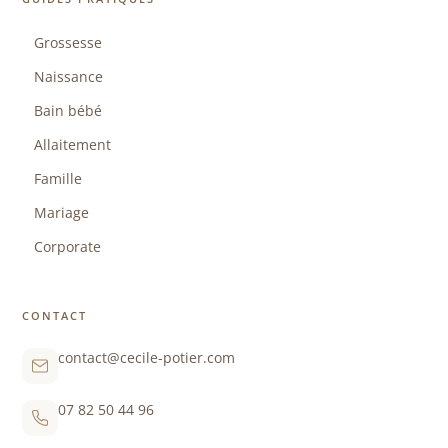
Grossesse
Naissance
Bain bébé
Allaitement
Famille
Mariage
Corporate
CONTACT
contact@cecile-potier.com
07 82 50 44 96