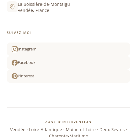
La Boissière-de-Montaigu
Vendée, France
SUIVEZ-MOI
Instagram
Facebook
Pinterest
ZONE D'INTERVENTION
Vendée · Loire-Atlantique · Maine-et-Loire · Deux-Sèvres ·
Charente-Maritime