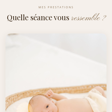
MES PRESTATIONS
Quelle séance vous
ressemble ?