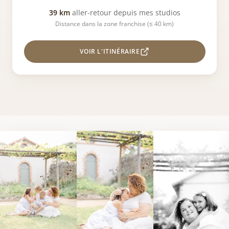
39 km
aller-retour depuis mes studios
Distance dans la zone franchise (≤ 40 km)
VOIR L'ITINÉRAIRE