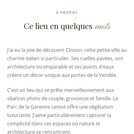
À PROPOS
mots
Ce lieu en quelques
J'ai eu la joie de découvrir Clisson, cette petite ville au
charme italien si particulier. Ses ruelles pavées, son
architecture incomparable et ses points d'eaux
créent un décor unique aux portes de la Vendée.
C'est un lieu qui se prête merveilleusement aux
séances photo de couple, grossesse et famille. Le
Parc de la Garenne Lemot offre une végétation
luxuriante. J'aime particulièrement capturer la
complicité dans ces espaces où nature et
architecture se rencontrent.