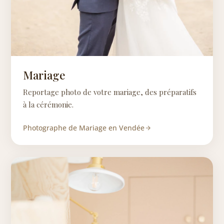
Mariage
Reportage photo de votre mariage, des préparatifs
à la cérémonie.
Photographe de Mariage en Vendée