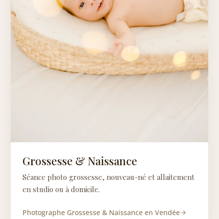
Grossesse & Naissance
Séance photo grossesse, nouveau-né et allaitement
en studio ou à domicile.
Photographe Grossesse & Naissance en Vendée