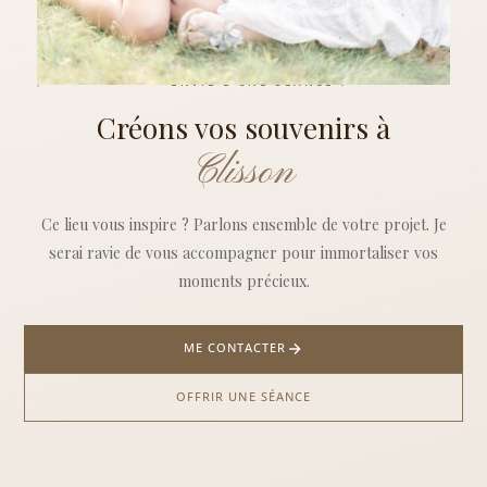
ENVIE D'UNE SÉANCE ?
Créons vos souvenirs à
Clisson
Ce lieu vous inspire ? Parlons ensemble de votre projet. Je
serai ravie de vous accompagner pour immortaliser vos
moments précieux.
ME CONTACTER
OFFRIR UNE SÉANCE