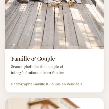
Famille & Couple
Séance photo famille, couple et
intergénérationnelle en Vendée.
Photographe Famille & Couple en Vendée