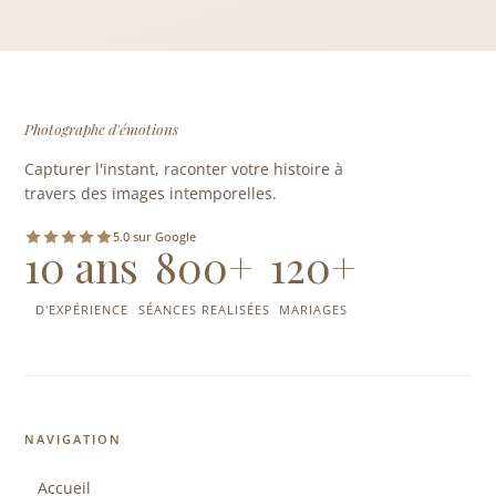
Photographe d'émotions
Capturer l'instant, raconter votre histoire à
travers des images intemporelles.
5.0 sur Google
10 ans
800+
120+
D'EXPÉRIENCE
SÉANCES REALISÉES
MARIAGES
NAVIGATION
Accueil