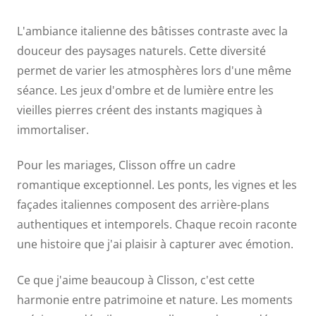
L'ambiance italienne des bâtisses contraste avec la
douceur des paysages naturels. Cette diversité
permet de varier les atmosphères lors d'une même
séance. Les jeux d'ombre et de lumière entre les
vieilles pierres créent des instants magiques à
immortaliser.
Pour les mariages, Clisson offre un cadre
romantique exceptionnel. Les ponts, les vignes et les
façades italiennes composent des arrière-plans
authentiques et intemporels. Chaque recoin raconte
une histoire que j'ai plaisir à capturer avec émotion.
Ce que j'aime beaucoup à Clisson, c'est cette
harmonie entre patrimoine et nature. Les moments