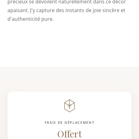
précieux se dévoilent naturellement dans ce décor
apaisant. J'y capture des instants de joie sincère et
d'authenticité pure.
FRAIS DE DÉPLACEMENT
Offert