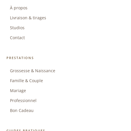
À propos
Livraison & tirages
Studios
Contact
PRESTATIONS
Grossesse & Naissance
Famille & Couple
Mariage
Professionnel
Bon Cadeau
GUIDES PRATIQUES