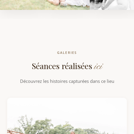
GALERIES
ici
Séances réalisées
Découvrez les histoires capturées dans ce lieu