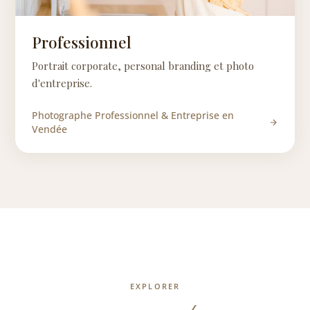
Professionnel
Portrait corporate, personal branding et photo
d'entreprise.
Photographe Professionnel & Entreprise en
Vendée
EXPLORER