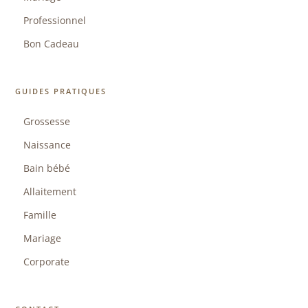
Professionnel
Bon Cadeau
GUIDES PRATIQUES
Grossesse
Naissance
Bain bébé
Allaitement
Famille
Mariage
Corporate