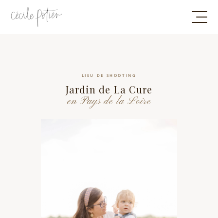
LIEU DE SHOOTING
Jardin de La Cure
en Pays de la Loire