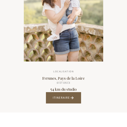
LOCALISATION
Evrunes, Pays de la Loire
DISTANCE
54 km du studio
ITINERAIRE