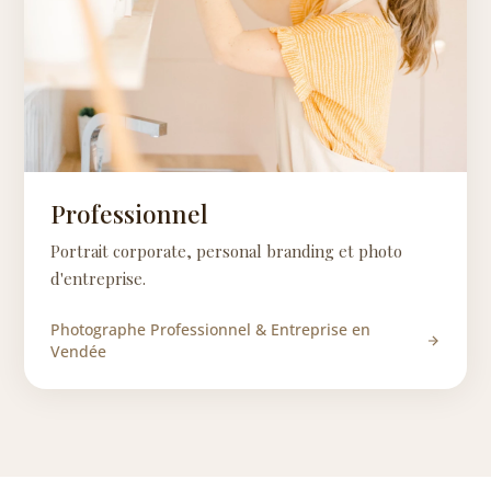
Professionnel
Portrait corporate, personal branding et photo
d'entreprise.
Photographe Professionnel & Entreprise en
Vendée