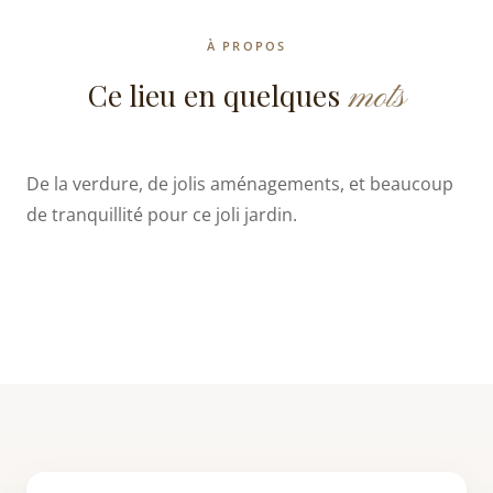
À PROPOS
mots
Ce lieu en quelques
De la verdure, de jolis aménagements, et beaucoup
de tranquillité pour ce joli jardin.