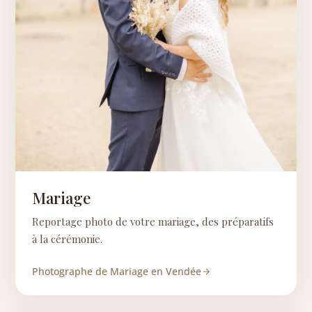
Mariage
Reportage photo de votre mariage, des préparatifs
à la cérémonie.
Photographe de Mariage en Vendée