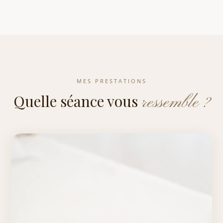
MES PRESTATIONS
Quelle séance vous
ressemble ?