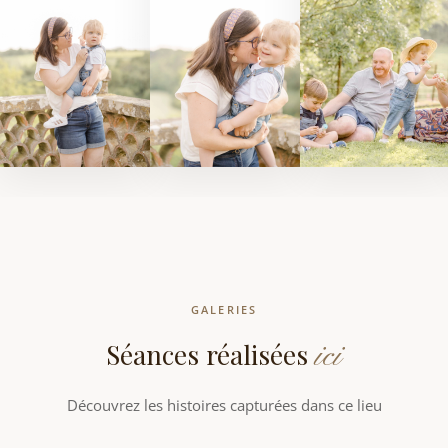
GALERIES
ici
Séances réalisées
Découvrez les histoires capturées dans ce lieu