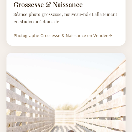
Grossesse & Naissance
Séance photo grossesse, nouveau-né et allaitement
en studio ou à domicile.
Photographe Grossesse & Naissance en Vendée