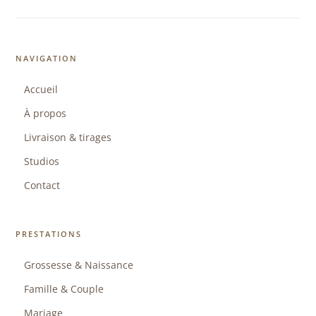
NAVIGATION
Accueil
À propos
Livraison & tirages
Studios
Contact
PRESTATIONS
Grossesse & Naissance
Famille & Couple
Mariage