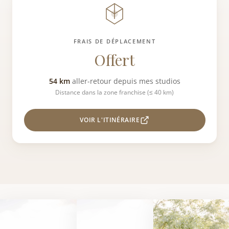
FRAIS DE DÉPLACEMENT
Offert
54 km
aller-retour depuis mes studios
Distance dans la zone franchise (≤ 40 km)
VOIR L'ITINÉRAIRE