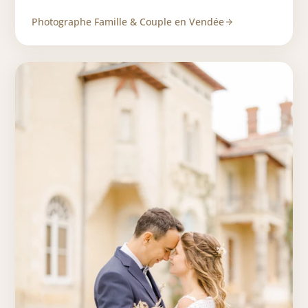
Photographe Famille & Couple en Vendée