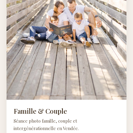
Famille & Couple
Séance photo famille, couple et
intergénérationnelle en Vendée.