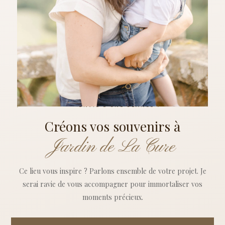
ENVIE D'UNE SÉANCE ?
Créons vos souvenirs à
Jardin de La Cure
Ce lieu vous inspire ? Parlons ensemble de votre projet. Je
serai ravie de vous accompagner pour immortaliser vos
moments précieux.