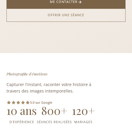
ME CONTACTER
OFFRIR UNE SÉANCE
Photographe d'émotions
Capturer l'instant, raconter votre histoire à
travers des images intemporelles.
5.0 sur Google
10 ans
800+
120+
D'EXPÉRIENCE
SÉANCES REALISÉES
MARIAGES