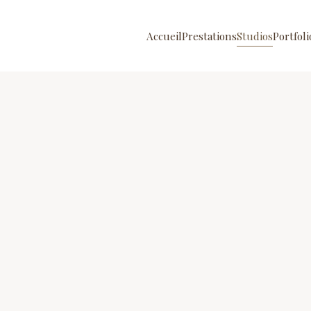
Accueil
Prestations
Studios
Portfoli