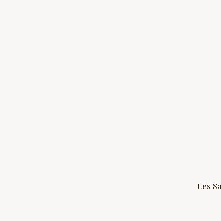
Les Sa