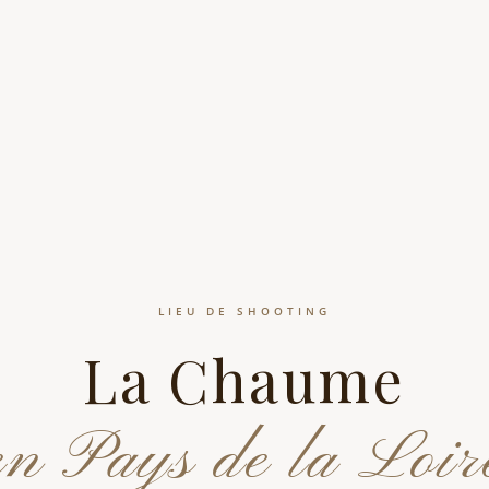
LIEU DE SHOOTING
La Chaume
en Pays de la Loir