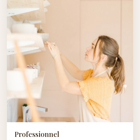
Professionnel