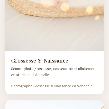
Grossesse & Naissance
Séance photo grossesse, nouveau-né et allaitement
en studio ou à domicile.
Photographe Grossesse & Naissance en Vendée