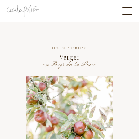
LIEU DE SHOOTING
Verger
en Pays de la Loire