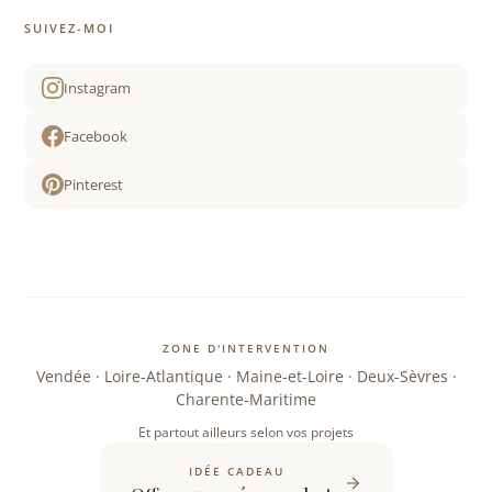
SUIVEZ-MOI
Instagram
Facebook
Pinterest
ZONE D'INTERVENTION
Vendée · Loire-Atlantique · Maine-et-Loire · Deux-Sèvres ·
Charente-Maritime
Et partout ailleurs selon vos projets
IDÉE CADEAU