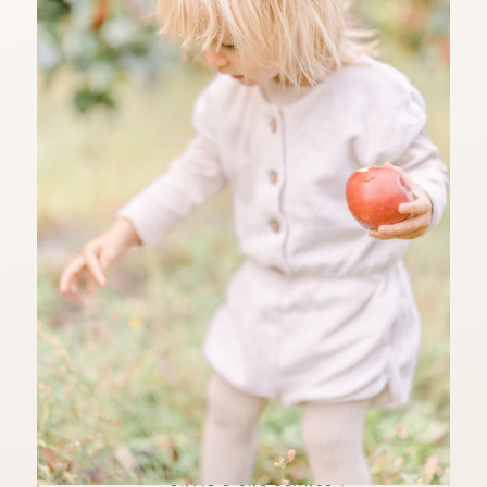
ENVIE D'UNE SÉANCE ?