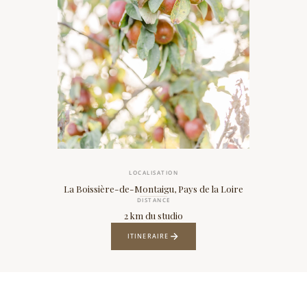
LOCALISATION
La Boissière-de-Montaigu, Pays de la Loire
DISTANCE
2 km du studio
ITINERAIRE