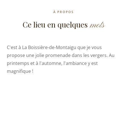
À PROPOS
mots
Ce lieu en quelques
C'est à La Boissière-de-Montaigu que je vous
propose une jolie promenade dans les vergers. Au
printemps et à l'automne, l'ambiance y est
magnifique !