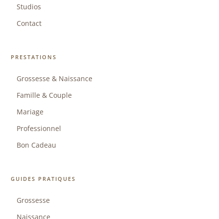
Studios
Contact
PRESTATIONS
Grossesse & Naissance
Famille & Couple
Mariage
Professionnel
Bon Cadeau
GUIDES PRATIQUES
Grossesse
Naissance