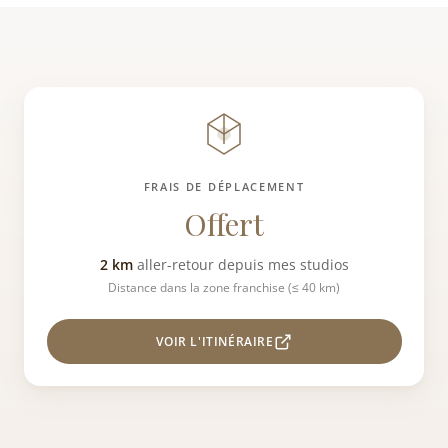
FRAIS DE DÉPLACEMENT
Offert
2 km
aller-retour depuis mes studios
Distance dans la zone franchise (≤ 40 km)
VOIR L'ITINÉRAIRE