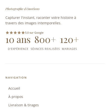
Photographe d'émotions
Capturer l'instant, raconter votre histoire à
travers des images intemporelles.
5.0 sur Google
10 ans
800+
120+
D'EXPÉRIENCE
SÉANCES REALISÉES
MARIAGES
NAVIGATION
Accueil
À propos
Livraison & tirages