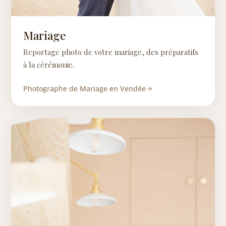
Mariage
Reportage photo de votre mariage, des préparatifs
à la cérémonie.
Photographe de Mariage en Vendée