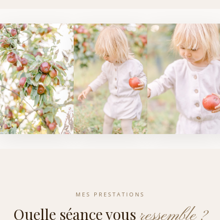
MES PRESTATIONS
Quelle séance vous
ressemble ?