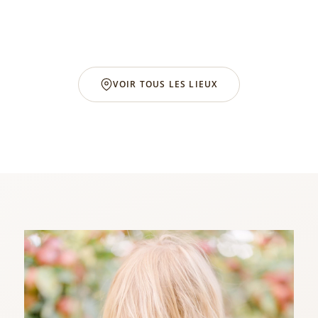
Maison de La Rivière
VOIR TOUS LES LIEUX