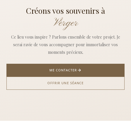
Créons vos souvenirs à
Verger
Ce lieu vous inspire ? Parlons ensemble de votre projet. Je
serai ravie de vous accompagner pour immortaliser vos
moments précieux.
ME CONTACTER
OFFRIR UNE SÉANCE