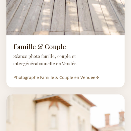
Famille & Couple
Séance photo famille, couple et
intergénérationnelle en Vendée.
Photographe Famille & Couple en Vendée