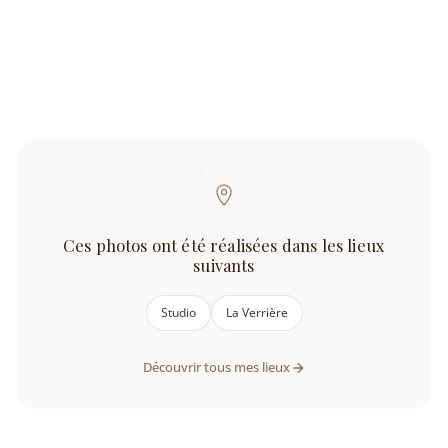
Ces photos ont été réalisées dans les lieux
suivants
Studio
La Verrière
Découvrir tous mes lieux