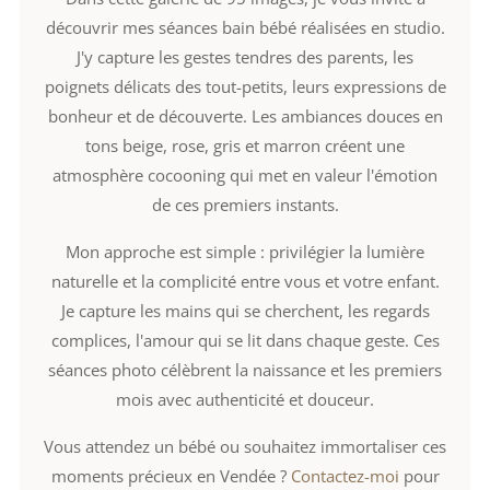
découvrir mes séances bain bébé réalisées en studio.
J'y capture les gestes tendres des parents, les
poignets délicats des tout-petits, leurs expressions de
bonheur et de découverte. Les ambiances douces en
tons beige, rose, gris et marron créent une
atmosphère cocooning qui met en valeur l'émotion
de ces premiers instants.
Mon approche est simple : privilégier la lumière
naturelle et la complicité entre vous et votre enfant.
Je capture les mains qui se cherchent, les regards
complices, l'amour qui se lit dans chaque geste. Ces
séances photo célèbrent la naissance et les premiers
mois avec authenticité et douceur.
Vous attendez un bébé ou souhaitez immortaliser ces
moments précieux en Vendée ?
Contactez-moi
pour