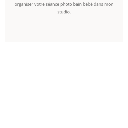
organiser votre séance photo bain bébé dans mon
studio.