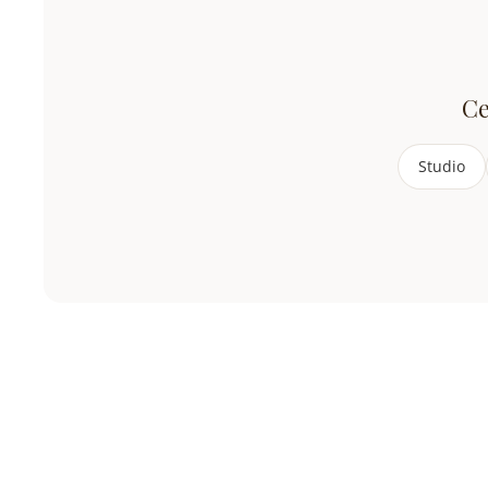
Ce
Studio