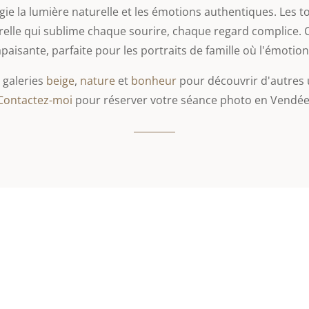
ie la lumière naturelle et les émotions authentiques. Les
elle qui sublime chaque sourire, chaque regard complice. 
aisante, parfaite pour les portraits de famille où l'émotion 
 galeries
beige
,
nature
et
bonheur
pour découvrir d'autres 
Contactez-moi
pour réserver votre séance photo en Vendée