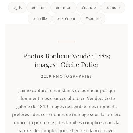
#gris
#enfant
#marron
#nature
#amour
#famille
#extérieur
#sourire
Photos Bonheur Vendée | 1819
images | Cécile Potier
2229 PHOTOGRAPHIES
J'aime capturer ces instants de bonheur pur qui
illuminent mes séances photo en Vendée. Cette
galerie de 1819 images rassemble mes moments
préférés : des cérémonies de mariage sous la lumière
douce du printemps, des familles complices dans la
nature, des couples qui se tiennent la main avec