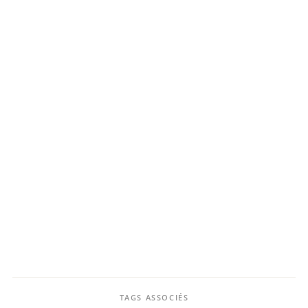
TAGS ASSOCIÉS