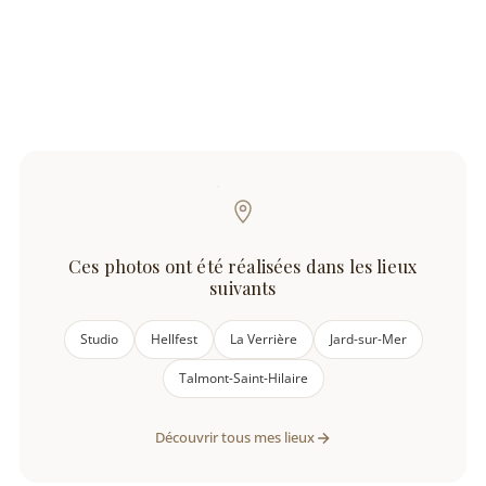
Ces photos ont été réalisées dans les lieux
suivants
Studio
Hellfest
La Verrière
Jard-sur-Mer
Talmont-Saint-Hilaire
Découvrir tous mes lieux