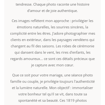
tendresse. Chaque photo raconte une histoire
d'amour et de joie authentique.
Ces images reflètent mon approche : privilégier les
émotions naturelles, les sourires sincères, la
complicité entre les êtres. J'adore photographier mes
clients en extérieur, dans les paysages vendéens qui
changent au fil des saisons. Les robes de cérémonie
qui dansent dans le vent, les rires d'enfants, les
regards amoureux... ce sont ces détails précieux que
je capture avec mon cœur.
Que ce soit pour votre mariage, une séance photo
famille ou couple, je privilégie toujours l'authenticité
et la lumière naturelle. Mon objectif : immortaliser
votre bonheur tel qu'il se vit, dans toute sa
spontanéité et sa beauté. Ces 1819 photos