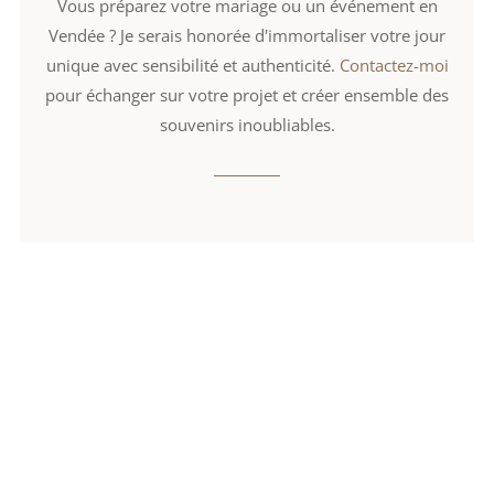
Vous préparez votre mariage ou un événement en
Vendée ? Je serais honorée d'immortaliser votre jour
unique avec sensibilité et authenticité.
Contactez-moi
pour échanger sur votre projet et créer ensemble des
souvenirs inoubliables.