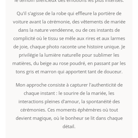
Qu'il s'agisse de la robe qui effleure la portière de
voiture avant la cérémonie, des vêtements de mariée
dans la nature vendéenne, ou de ces instants de
complicité où le tissu se mêle aux rires et aux larmes
de joie, chaque photo raconte une histoire unique. Je
privilégie la lumière naturelle pour sublimer les
matières, du beige au rose poudré, en passant par les
tons gris et marron qui apportent tant de douceur.
Mon approche consiste à capturer l'authenticité de
chaque instant : le sourire de la mariée, les
interactions pleines d'amour, la spontanéité des
cérémonies. Ces moments éphémères où tout
devient magique, où le bonheur se lit dans chaque
détail.