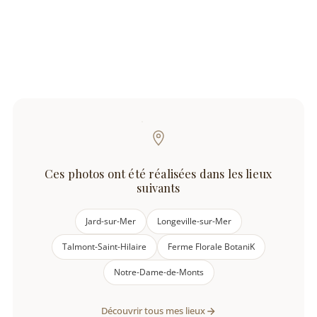
Ces photos ont été réalisées dans les lieux
suivants
Jard-sur-Mer
Longeville-sur-Mer
Talmont-Saint-Hilaire
Ferme Florale BotaniK
Notre-Dame-de-Monts
Découvrir tous mes lieux