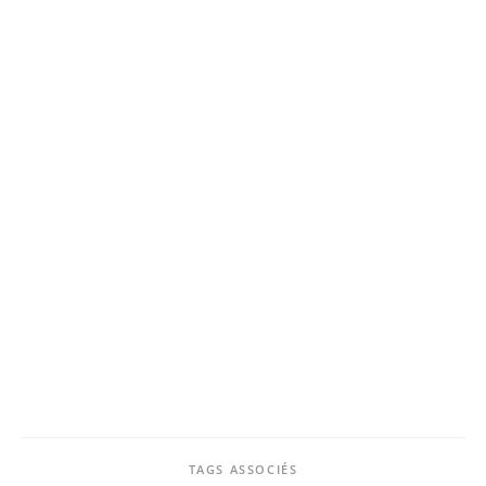
TAGS ASSOCIÉS