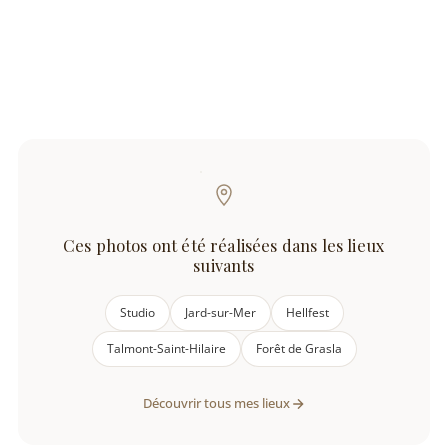
Ces photos ont été réalisées dans les lieux
suivants
Studio
Jard-sur-Mer
Hellfest
Talmont-Saint-Hilaire
Forêt de Grasla
Découvrir tous mes lieux