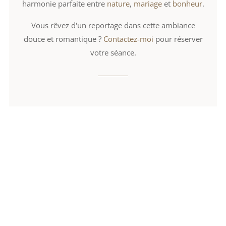
harmonie parfaite entre
nature
,
mariage
et
bonheur
.
Vous rêvez d'un reportage dans cette ambiance
douce et romantique ?
Contactez-moi
pour réserver
votre séance.