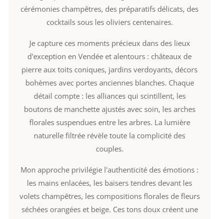
cérémonies champêtres, des préparatifs délicats, des
cocktails sous les oliviers centenaires.
Je capture ces moments précieux dans des lieux
d'exception en Vendée et alentours : châteaux de
pierre aux toits coniques, jardins verdoyants, décors
bohèmes avec portes anciennes blanches. Chaque
détail compte : les alliances qui scintillent, les
boutons de manchette ajustés avec soin, les arches
florales suspendues entre les arbres. La lumière
naturelle filtrée révèle toute la complicité des
couples.
Mon approche privilégie l'authenticité des émotions :
les mains enlacées, les baisers tendres devant les
volets champêtres, les compositions florales de fleurs
séchées orangées et beige. Ces tons doux créent une