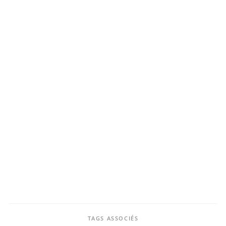
TAGS ASSOCIÉS