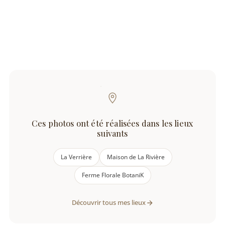
Ces photos ont été réalisées dans les lieux
suivants
La Verrière
Maison de La Rivière
Ferme Florale BotaniK
Découvrir tous mes lieux