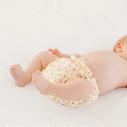
Photographe Naissance — Studio