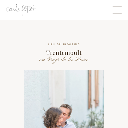
LIEU DE SHOOTING
Trentemoult
en Pays de la Loire