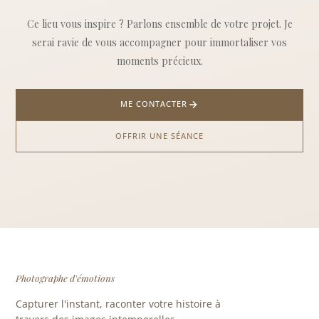
Ce lieu vous inspire ? Parlons ensemble de votre projet. Je
serai ravie de vous accompagner pour immortaliser vos
moments précieux.
ME CONTACTER
OFFRIR UNE SÉANCE
Photographe d'émotions
Capturer l'instant, raconter votre histoire à