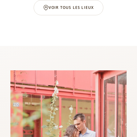
VOIR TOUS LES LIEUX