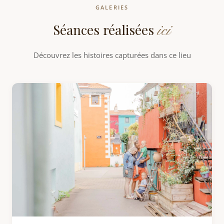
GALERIES
ici
Séances réalisées
Découvrez les histoires capturées dans ce lieu