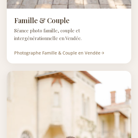
Famille & Couple
Séance photo famille, couple et
intergénérationnelle en Vendée.
Photographe Famille & Couple en Vendée