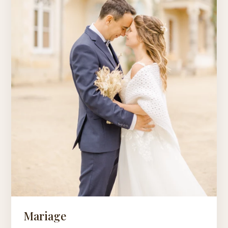
Mariage