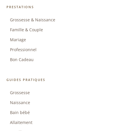
PRESTATIONS
Grossesse & Naissance
Famille & Couple
Mariage
Professionnel
Bon Cadeau
GUIDES PRATIQUES
Grossesse
Naissance
Bain bébé
Allaitement