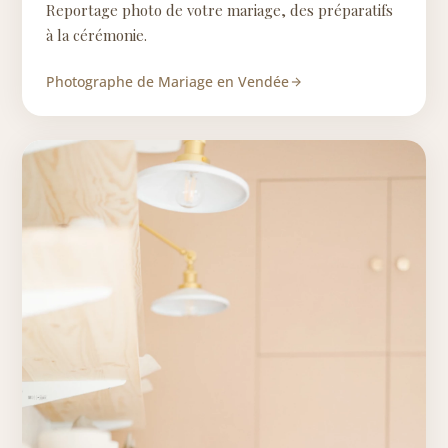
Reportage photo de votre mariage, des préparatifs
à la cérémonie.
Photographe de Mariage en Vendée