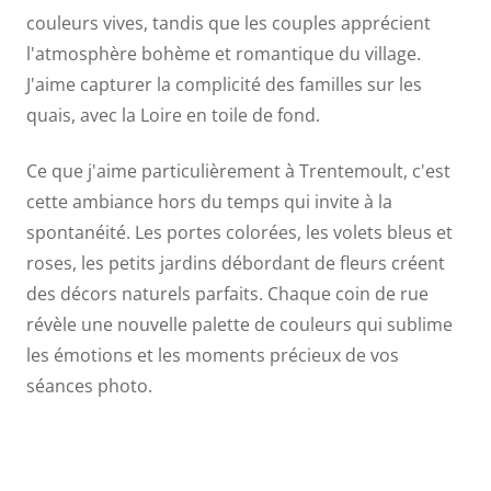
couleurs vives, tandis que les couples apprécient
l'atmosphère bohème et romantique du village.
J'aime capturer la complicité des familles sur les
quais, avec la Loire en toile de fond.
Ce que j'aime particulièrement à Trentemoult, c'est
cette ambiance hors du temps qui invite à la
spontanéité. Les portes colorées, les volets bleus et
roses, les petits jardins débordant de fleurs créent
des décors naturels parfaits. Chaque coin de rue
révèle une nouvelle palette de couleurs qui sublime
les émotions et les moments précieux de vos
séances photo.