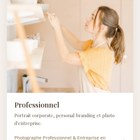
Professionnel
Portrait corporate, personal branding et photo
d'entreprise.
Photographe Professionnel & Entreprise en