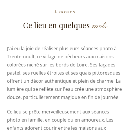
À PROPOS
mots
Ce lieu en quelques
J'ai eu la joie de réaliser plusieurs séances photo à
Trentemoult, ce village de pêcheurs aux maisons
colorées niché sur les bords de Loire. Ses façades
pastel, ses ruelles étroites et ses quais pittoresques
offrent un décor authentique et plein de charme. La
lumière qui se reflète sur l'eau crée une atmosphère
douce, particulièrement magique en fin de journée.
Ce lieu se prête merveilleusement aux séances
photo en famille, en couple ou en amoureux. Les
enfants adorent courir entre les maisons aux