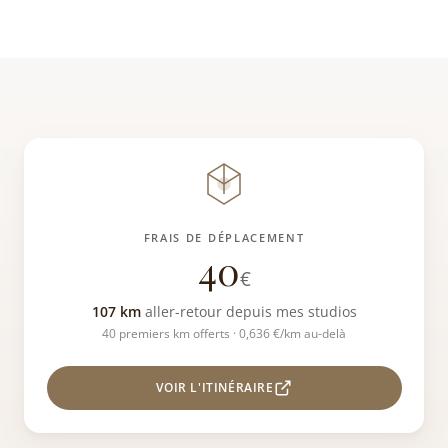
FRAIS DE DÉPLACEMENT
40
€
107 km
aller-retour depuis mes studios
40 premiers km offerts · 0,636 €/km au-delà
VOIR L'ITINÉRAIRE