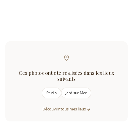
Ces photos ont été réalisées dans les lieux
suivants
Studio
Jard-sur-Mer
Découvrir tous mes lieux