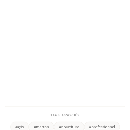
TAGS ASSOCIÉS
#gris
#marron
#nourriture
#professionnel