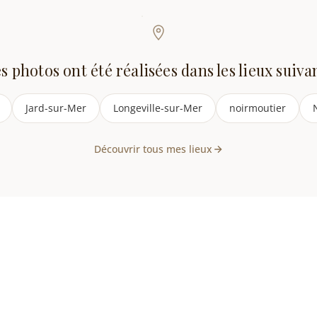
s photos ont été réalisées dans les lieux suiva
Jard-sur-Mer
Longeville-sur-Mer
noirmoutier
Découvrir tous mes lieux