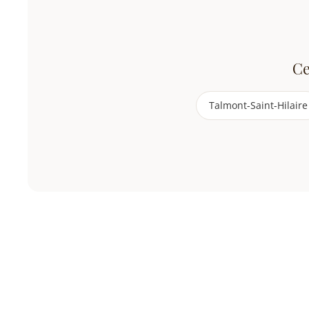
Ce
Talmont-Saint-Hilaire