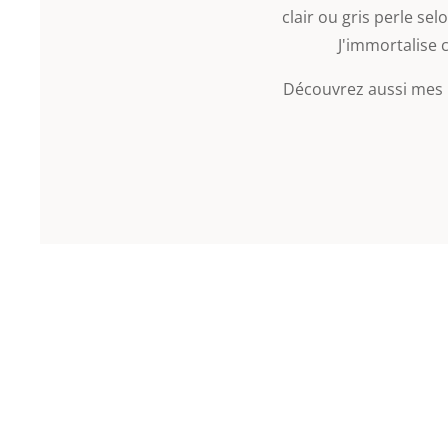
clair ou gris perle sel
J'immortalise
Découvrez aussi mes