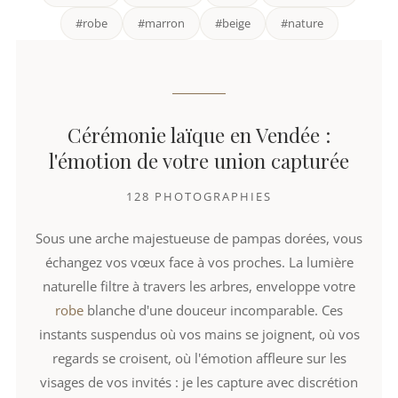
#robe
#marron
#beige
#nature
Cérémonie laïque en Vendée :
l'émotion de votre union capturée
128 PHOTOGRAPHIES
Sous une arche majestueuse de pampas dorées, vous
échangez vos vœux face à vos proches. La lumière
naturelle filtre à travers les arbres, enveloppe votre
robe
blanche d'une douceur incomparable. Ces
instants suspendus où vos mains se joignent, où vos
regards se croisent, où l'émotion affleure sur les
visages de vos invités : je les capture avec discrétion