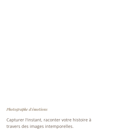
Photographe d'émotions
Capturer l'instant, raconter votre histoire à
travers des images intemporelles.