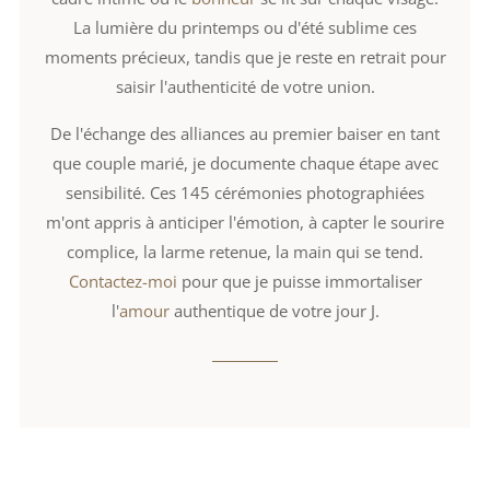
La lumière du printemps ou d'été sublime ces
moments précieux, tandis que je reste en retrait pour
saisir l'authenticité de votre union.
De l'échange des alliances au premier baiser en tant
que couple marié, je documente chaque étape avec
sensibilité. Ces 145 cérémonies photographiées
m'ont appris à anticiper l'émotion, à capter le sourire
complice, la larme retenue, la main qui se tend.
Contactez-moi
pour que je puisse immortaliser
l'
amour
authentique de votre jour J.