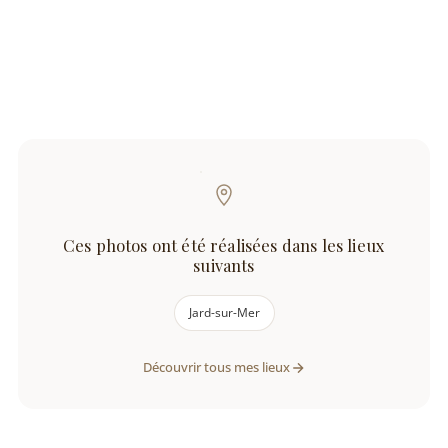
Ces photos ont été réalisées dans les lieux
suivants
Jard-sur-Mer
Découvrir tous mes lieux