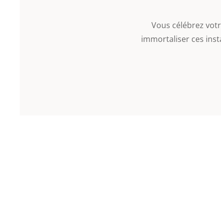
Vous célébrez votr
immortaliser ces inst