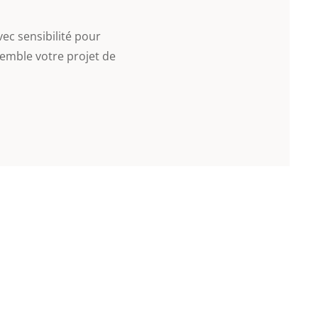
ec sensibilité pour
mble votre projet de