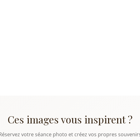
Ces images vous inspirent ?
Réservez votre séance photo et créez vos propres souvenir