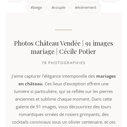
#beige
#couple
#événement
Photos Château Vendée | 91 images
mariage | Cécile Potier
78 PHOTOGRAPHIES
J'aime capturer l'élégance intemporelle des
mariages
en château
. Ces lieux d'exception offrent une
lumière si particulière, qui se reflète sur les pierres
anciennes et sublime chaque moment. Dans cette
galerie de 91 images, vous découvrirez des tours
romantiques ornées de rosiers grimpants, des
cocktails conviviaux sous un olivier centenaire, et ces