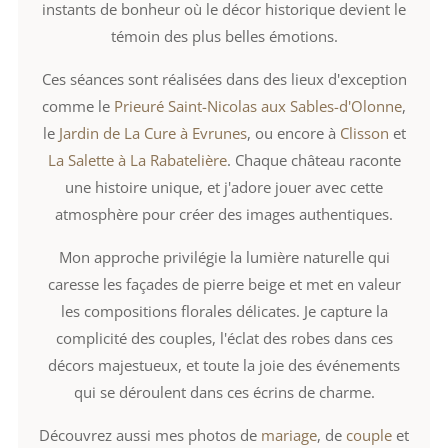
instants de bonheur où le décor historique devient le
témoin des plus belles émotions.
Ces séances sont réalisées dans des lieux d'exception
comme le
Prieuré Saint-Nicolas aux Sables-d'Olonne
,
le
Jardin de La Cure à Evrunes
, ou encore à
Clisson
et
La Salette à La Rabatelière
. Chaque château raconte
une histoire unique, et j'adore jouer avec cette
atmosphère pour créer des images authentiques.
Mon approche privilégie la lumière naturelle qui
caresse les façades de pierre beige et met en valeur
les compositions florales délicates. Je capture la
complicité des couples, l'éclat des robes dans ces
décors majestueux, et toute la joie des événements
qui se déroulent dans ces écrins de charme.
Découvrez aussi mes photos de
mariage
, de
couple
et