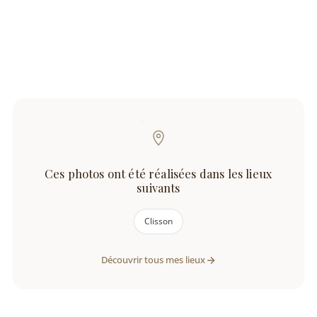
Ces photos ont été réalisées dans les lieux
suivants
Clisson
Découvrir tous mes lieux