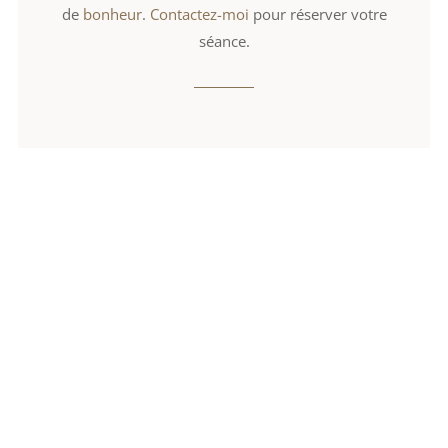
de
bonheur
.
Contactez-moi
pour réserver votre
séance.